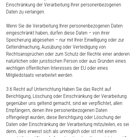
Einschränkung der Verarbeitung Ihrer personenbezogenen
Daten zu verlangen.
Wenn Sie die Verarbeitung Ihrer personenbezogenen Daten
eingeschränkt haben, dürfen diese Daten – von ihrer
Speicherung abgesehen – nur mit Ihrer Einwilligung oder zur
Geltendmachung, Ausübung oder Verteidigung von
Rechtsansprüchen oder zum Schutz der Rechte einer anderen
natürlichen oder juristischen Person oder aus Gründen eines
wichtigen öffentlichen Interesses der EU oder eines
Mitgliedstaats verarbeitet werden.
3.6 Recht auf Unterrichtung Haben Sie das Recht auf
Berichtigung, Löschung oder Einschränkung der Verarbeitung
gegenüber uns geltend gemacht, sind wir verpflichtet, allen
Empfängern, denen Ihre personenbezogenen Daten
offengelegt wurden, diese Berichtigung oder Löschung der
Daten oder Einschränkung der Verarbeitung mitzuteilen, es sei
denn, dies erweist sich als unmöglich oder ist mit einem