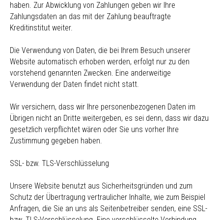
haben. Zur Abwicklung von Zahlungen geben wir Ihre
Zahlungsdaten an das mit der Zahlung beauftragte
Kreditinstitut weiter.
Die Verwendung von Daten, die bei Ihrem Besuch unserer
Website automatisch erhoben werden, erfolgt nur zu den
vorstehend genannten Zwecken. Eine anderweitige
Verwendung der Daten findet nicht statt.
Wir versichern, dass wir Ihre personenbezogenen Daten im
Übrigen nicht an Dritte weitergeben, es sei denn, dass wir dazu
gesetzlich verpflichtet wären oder Sie uns vorher Ihre
Zustimmung gegeben haben.
SSL- bzw. TLS-Verschlüsselung
Unsere Website benutzt aus Sicherheitsgründen und zum
Schutz der Übertragung vertraulicher Inhalte, wie zum Beispiel
Anfragen, die Sie an uns als Seitenbetreiber senden, eine SSL-
bzw. TLS-Verschlüsselung. Eine verschlüsselte Verbindung