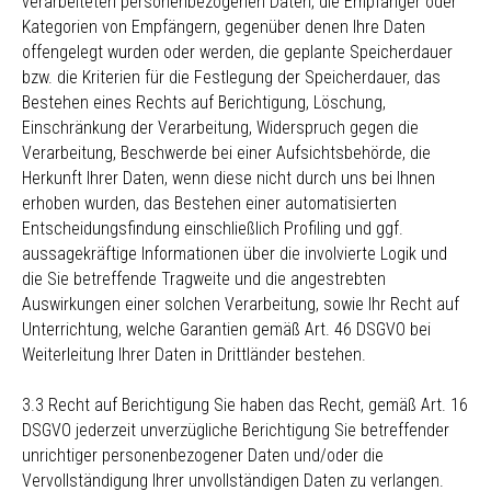
verarbeiteten personenbezogenen Daten, die Empfänger oder
Kategorien von Empfängern, gegenüber denen Ihre Daten
offengelegt wurden oder werden, die geplante Speicherdauer
bzw. die Kriterien für die Festlegung der Speicherdauer, das
Bestehen eines Rechts auf Berichtigung, Löschung,
Einschränkung der Verarbeitung, Widerspruch gegen die
Verarbeitung, Beschwerde bei einer Aufsichtsbehörde, die
Herkunft Ihrer Daten, wenn diese nicht durch uns bei Ihnen
erhoben wurden, das Bestehen einer automatisierten
Entscheidungsfindung einschließlich Profiling und ggf.
aussagekräftige Informationen über die involvierte Logik und
die Sie betreffende Tragweite und die angestrebten
Auswirkungen einer solchen Verarbeitung, sowie Ihr Recht auf
Unterrichtung, welche Garantien gemäß Art. 46 DSGVO bei
Weiterleitung Ihrer Daten in Drittländer bestehen.
3.3 Recht auf Berichtigung Sie haben das Recht, gemäß Art. 16
DSGVO jederzeit unverzügliche Berichtigung Sie betreffender
unrichtiger personenbezogener Daten und/oder die
Vervollständigung Ihrer unvollständigen Daten zu verlangen.