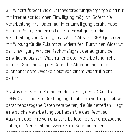
3.1 Widerrufsrecht Viele Datenverarbeitungsvorgänge sind nur
mit Ihrer ausdrücklichen Einwilligung möglich. Sofern die
Verarbeitung Ihrer Daten auf Ihrer Einwilligung beruht, haben
Sie das Recht, eine einmal erteilte Einwilligung in die
Verarbeitung von Daten gemäß Art. 7 Abs. 3 DSGVO jederzeit
mit Wirkung für die Zukunft zu widerrufen. Durch den Widerruf
der Einwilligung wird die Rechtmäßigkeit der aufgrund der
Einwilligung bis zum Widerruf erfolgten Verarbeitung nicht
berührt. Speicherung der Daten für Abrechnungs- und
buchhalterische Zwecke bleibt von einem Widerruf nicht
berührt.
3.2 Auskunftsrecht Sie haben das Recht, gemäß Art. 15
DSGVO von uns eine Bestätigung darüber zu verlangen, ob wir
personenbezogene Daten verarbeiten, die Sie betreffen. Liegt
eine solche Verarbeitung vor, haben Sie das Recht auf
Auskunft über Ihre von uns verarbeiteten personenbezogenen
Daten, die Verarbeitungszwecke, die Kategorien der