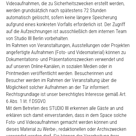
Videoaufnahmen, die zu Sicherheitszwecken erstellt werden,
werden grundsätzlich nach spätestens 72 Stunden
automatisch gelöscht, sofern keine längere Speicherung
aufgrund eines konkreten Vorfalls erforderlich ist. Der Zugriff
auf die Aufzeichnungen ist ausschließlich dem internen Team
von Studio IIII Berlin vorbehalten.
Im Rahmen von Veranstaltungen, Ausstellungen oder Projekten
angefertigte Aufnahmen (Foto- und Videomaterial) können zu
Dokumentations- und Präsentationszwecken verwendet und
auf unseren Online-Kanälen, in sozialen Medien oder in
Printmedien veröffentlicht werden. Besucherinnen und
Besucher werden im Rahmen der Veranstaltung über die
Möglichkeit solcher Aufnahmen an der Tür informiert.
Rechtsgrundlage ist unser berechtigtes Interesse gemäß Art.
6 Abs. 1 lit. f DSGVO.
Mit dem Betreten des STUDIO IIII erkennen alle Gäste an und
erklären sich damit einverstanden, dass in dem Space solche
Foto- und Videoaufnahmen gemacht werden können und
dieses Material zu Werbe-, redaktionellen oder Archivzwecken