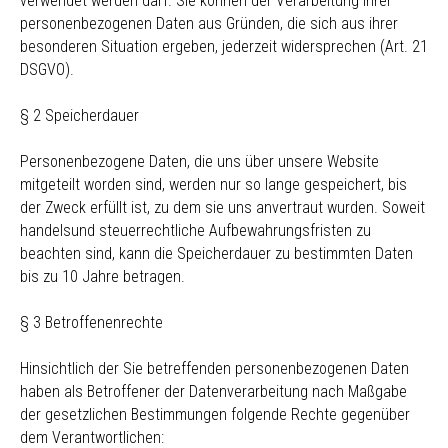
verwendet werden darf. Sie können der Verarbeitung ihrer
personenbezogenen Daten aus Gründen, die sich aus ihrer
besonderen Situation ergeben, jederzeit widersprechen (Art. 21
DSGVO).
§ 2 Speicherdauer
Personenbezogene Daten, die uns über unsere Website
mitgeteilt worden sind, werden nur so lange gespeichert, bis
der Zweck erfüllt ist, zu dem sie uns anvertraut wurden. Soweit
handelsund steuerrechtliche Aufbewahrungsfristen zu
beachten sind, kann die Speicherdauer zu bestimmten Daten
bis zu 10 Jahre betragen.
§ 3 Betroffenenrechte
Hinsichtlich der Sie betreffenden personenbezogenen Daten
haben als Betroffener der Datenverarbeitung nach Maßgabe
der gesetzlichen Bestimmungen folgende Rechte gegenüber
dem Verantwortlichen: