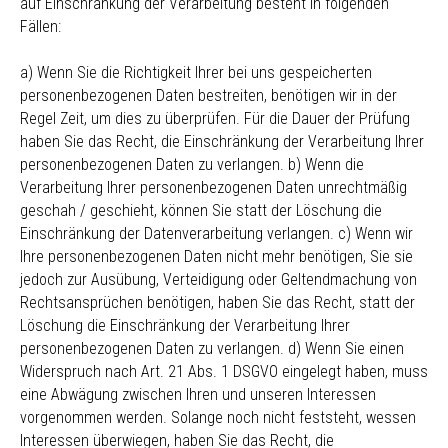
auf Einschränkung der Verarbeitung besteht in folgenden
Fällen:
a) Wenn Sie die Richtigkeit Ihrer bei uns gespeicherten
personenbezogenen Daten bestreiten, benötigen wir in der
Regel Zeit, um dies zu überprüfen. Für die Dauer der Prüfung
haben Sie das Recht, die Einschränkung der Verarbeitung Ihrer
personenbezogenen Daten zu verlangen. b) Wenn die
Verarbeitung Ihrer personenbezogenen Daten unrechtmäßig
geschah / geschieht, können Sie statt der Löschung die
Einschränkung der Datenverarbeitung verlangen. c) Wenn wir
Ihre personenbezogenen Daten nicht mehr benötigen, Sie sie
jedoch zur Ausübung, Verteidigung oder Geltendmachung von
Rechtsansprüchen benötigen, haben Sie das Recht, statt der
Löschung die Einschränkung der Verarbeitung Ihrer
personenbezogenen Daten zu verlangen. d) Wenn Sie einen
Widerspruch nach Art. 21 Abs. 1 DSGVO eingelegt haben, muss
eine Abwägung zwischen Ihren und unseren Interessen
vorgenommen werden. Solange noch nicht feststeht, wessen
Interessen überwiegen, haben Sie das Recht, die