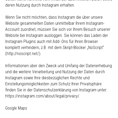
deren Nutzung durch Instagram erhalten.
Wenn Sie nicht möchten, dass Instagram die über unsere
Website gesammelten Daten unmittelbar Ihrem Instagram-
Account zuordnet, müssen Sie sich vor Ihrem Besuch unserer
Website bei Instagram ausloggen. Sie können das Laden der
Instagram Plugins auch mit Add- Ons für Ihren Browser
komplett verhindern, z.B. mit dem Skript-Blocker „NoScript“
(http://noscript.net/).
Informationen über den Zweck und Umfang der Datenerhebung
und die weitere Verarbeitung und Nutzung der Daten durch
Instagram sowie Ihre diesbezüglichen Rechte und
Einstellungsmöglichkeiten zum Schutz Ihrer Privatsphäre
finden Sie in der Datenschutzerklärung von Instagram unter:
https://instagram.com/about/legal/privacy/.
Google Maps