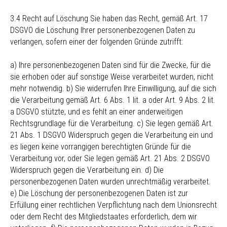
3.4 Recht auf Löschung Sie haben das Recht, gemäß Art. 17
DSGVO die Löschung Ihrer personenbezogenen Daten zu
verlangen, sofern einer der folgenden Gründe zutrifft:
a) Ihre personenbezogenen Daten sind für die Zwecke, für die
sie erhoben oder auf sonstige Weise verarbeitet wurden, nicht
mehr notwendig. b) Sie widerrufen Ihre Einwilligung, auf die sich
die Verarbeitung gemäß Art. 6 Abs. 1 lit. a oder Art. 9 Abs. 2 lit.
a DSGVO stützte, und es fehlt an einer anderweitigen
Rechtsgrundlage für die Verarbeitung. c) Sie legen gemäß Art.
21 Abs. 1 DSGVO Widerspruch gegen die Verarbeitung ein und
es liegen keine vorrangigen berechtigten Gründe für die
Verarbeitung vor, oder Sie legen gemäß Art. 21 Abs. 2 DSGVO
Widerspruch gegen die Verarbeitung ein. d) Die
personenbezogenen Daten wurden unrechtmäßig verarbeitet.
e) Die Löschung der personenbezogenen Daten ist zur
Erfüllung einer rechtlichen Verpflichtung nach dem Unionsrecht
oder dem Recht des Mitgliedstaates erforderlich, dem wir