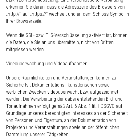
erkennen Sie daran, dass die Adresszeile des Browsers von
„http://” auf „https://” wechselt und an dem Schloss-Symbol in
Ihrer Browserzeile.
Wenn die SSL- bzw. TLS-Verschlüsselung aktiviert ist, können
die Daten, die Sie an uns übermitteln, nicht von Dritten
mitgelesen werden.
Videoüberwachung und Videoaufnahmen
Unsere Räumlichkeiten und Veranstaltungen können zu
Sicherheits-, Dokumentations-, künstlerischen sowie
werblichen Zwecken videoüberwacht bzw. aufgezeichnet
werden. Die Verarbeitung der dabei entstehenden Bild- und
Tonaufnahmen erfolgt gemäß Art. 6 Abs. 1 lit. f DSGVO auf
Grundlage unseres berechtigten Interesses an der Sicherheit
von Personen und Eigentum, an der Dokumentation von
Projekten und Veranstaltungen sowie an der öffentlichen
Darstellung unserer Tätigkeiten.