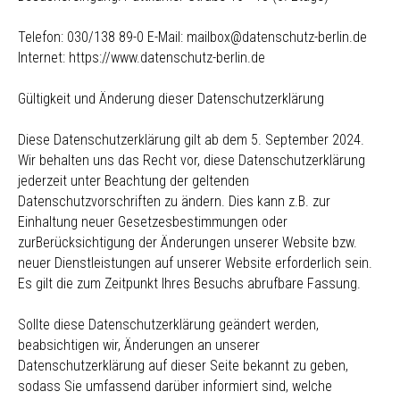
Telefon: 030/138 89-0 E-Mail: mailbox@datenschutz-berlin.de
Internet: https://www.datenschutz-berlin.de
Gültigkeit und Änderung dieser Datenschutzerklärung
Diese Datenschutzerklärung gilt ab dem 5. September 2024.
Wir behalten uns das Recht vor, diese Datenschutzerklärung
jederzeit unter Beachtung der geltenden
Datenschutzvorschriften zu ändern. Dies kann z.B. zur
Einhaltung neuer Gesetzesbestimmungen oder
zurBerücksichtigung der Änderungen unserer Website bzw.
neuer Dienstleistungen auf unserer Website erforderlich sein.
Es gilt die zum Zeitpunkt Ihres Besuchs abrufbare Fassung.
Sollte diese Datenschutzerklärung geändert werden,
beabsichtigen wir, Änderungen an unserer
Datenschutzerklärung auf dieser Seite bekannt zu geben,
sodass Sie umfassend darüber informiert sind, welche