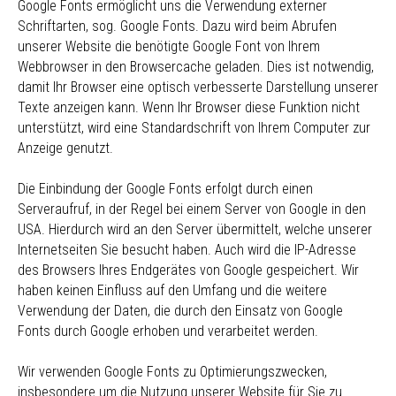
Google Fonts ermöglicht uns die Verwendung externer
Schriftarten, sog. Google Fonts. Dazu wird beim Abrufen
unserer Website die benötigte Google Font von Ihrem
Webbrowser in den Browsercache geladen. Dies ist notwendig,
damit Ihr Browser eine optisch verbesserte Darstellung unserer
Texte anzeigen kann. Wenn Ihr Browser diese Funktion nicht
unterstützt, wird eine Standardschrift von Ihrem Computer zur
Anzeige genutzt.
Die Einbindung der Google Fonts erfolgt durch einen
Serveraufruf, in der Regel bei einem Server von Google in den
USA. Hierdurch wird an den Server übermittelt, welche unserer
Internetseiten Sie besucht haben. Auch wird die IP-Adresse
des Browsers Ihres Endgerätes von Google gespeichert. Wir
haben keinen Einfluss auf den Umfang und die weitere
Verwendung der Daten, die durch den Einsatz von Google
Fonts durch Google erhoben und verarbeitet werden.
Wir verwenden Google Fonts zu Optimierungszwecken,
insbesondere um die Nutzung unserer Website für Sie zu