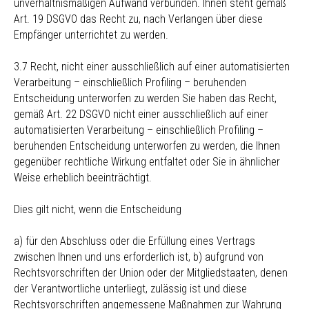
unverhältnismäßigen Aufwand verbunden. Ihnen steht gemäß
Art. 19 DSGVO das Recht zu, nach Verlangen über diese
Empfänger unterrichtet zu werden.
3.7 Recht, nicht einer ausschließlich auf einer automatisierten
Verarbeitung – einschließlich Profiling – beruhenden
Entscheidung unterworfen zu werden Sie haben das Recht,
gemäß Art. 22 DSGVO nicht einer ausschließlich auf einer
automatisierten Verarbeitung – einschließlich Profiling –
beruhenden Entscheidung unterworfen zu werden, die Ihnen
gegenüber rechtliche Wirkung entfaltet oder Sie in ähnlicher
Weise erheblich beeinträchtigt.
Dies gilt nicht, wenn die Entscheidung
a) für den Abschluss oder die Erfüllung eines Vertrags
zwischen Ihnen und uns erforderlich ist, b) aufgrund von
Rechtsvorschriften der Union oder der Mitgliedstaaten, denen
der Verantwortliche unterliegt, zulässig ist und diese
Rechtsvorschriften angemessene Maßnahmen zur Wahrung