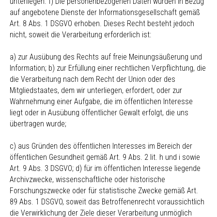
unterliegen. f) Die personenbezogenen Daten wurden in Bezug
auf angebotene Dienste der Informationsgesellschaft gemäß
Art. 8 Abs. 1 DSGVO erhoben. Dieses Recht besteht jedoch
nicht, soweit die Verarbeitung erforderlich ist:
a) zur Ausübung des Rechts auf freie Meinungsäußerung und
Information; b) zur Erfüllung einer rechtlichen Verpflichtung, die
die Verarbeitung nach dem Recht der Union oder des
Mitgliedstaates, dem wir unterliegen, erfordert, oder zur
Wahrnehmung einer Aufgabe, die im öffentlichen Interesse
liegt oder in Ausübung öffentlicher Gewalt erfolgt, die uns
übertragen wurde;
c) aus Gründen des öffentlichen Interesses im Bereich der
öffentlichen Gesundheit gemäß Art. 9 Abs. 2 lit. h und i sowie
Art. 9 Abs. 3 DSGVO; d) für im öffentlichen Interesse liegende
Archivzwecke, wissenschaftliche oder historische
Forschungszwecke oder für statistische Zwecke gemäß Art.
89 Abs. 1 DSGVO, soweit das Betroffenenrecht voraussichtlich
die Verwirklichung der Ziele dieser Verarbeitung unmöglich