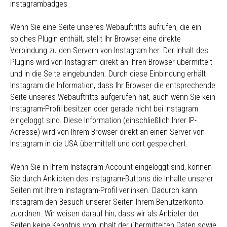
instagrambadges
Wenn Sie eine Seite unseres Webauftritts aufrufen, die ein
solches Plugin enthält, stellt Ihr Browser eine direkte
Verbindung zu den Servern von Instagram her. Der Inhalt des
Plugins wird von Instagram direkt an Ihren Browser übermittelt
und in die Seite eingebunden. Durch diese Einbindung erhält
Instagram die Information, dass Ihr Browser die entsprechende
Seite unseres Webauftritts aufgerufen hat, auch wenn Sie kein
Instagram-Profil besitzen oder gerade nicht bei Instagram
eingeloggt sind. Diese Information (einschließlich Ihrer IP-
Adresse) wird von Ihrem Browser direkt an einen Server von
Instagram in die USA übermittelt und dort gespeichert.
Wenn Sie in Ihrem Instagram-Account eingeloggt sind, können
Sie durch Anklicken des Instagram-Buttons die Inhalte unserer
Seiten mit Ihrem Instagram-Profil verlinken. Dadurch kann
Instagram den Besuch unserer Seiten Ihrem Benutzerkonto
zuordnen. Wir weisen darauf hin, dass wir als Anbieter der
Seiten keine Kenntnis vom Inhalt der übermittelten Daten sowie