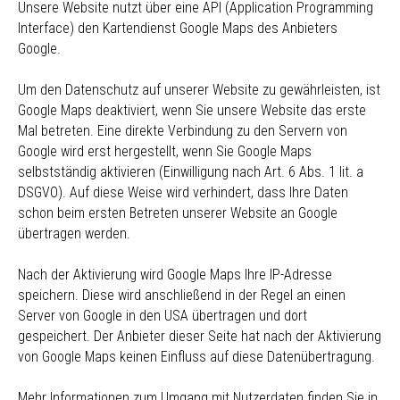
Unsere Website nutzt über eine API (Application Programming
Interface) den Kartendienst Google Maps des Anbieters
Google.
Um den Datenschutz auf unserer Website zu gewährleisten, ist
Google Maps deaktiviert, wenn Sie unsere Website das erste
Mal betreten. Eine direkte Verbindung zu den Servern von
Google wird erst hergestellt, wenn Sie Google Maps
selbstständig aktivieren (Einwilligung nach Art. 6 Abs. 1 lit. a
DSGVO). Auf diese Weise wird verhindert, dass Ihre Daten
schon beim ersten Betreten unserer Website an Google
übertragen werden.
Nach der Aktivierung wird Google Maps Ihre IP-Adresse
speichern. Diese wird anschließend in der Regel an einen
Server von Google in den USA übertragen und dort
gespeichert. Der Anbieter dieser Seite hat nach der Aktivierung
von Google Maps keinen Einfluss auf diese Datenübertragung.
Mehr Informationen zum Umgang mit Nutzerdaten finden Sie in