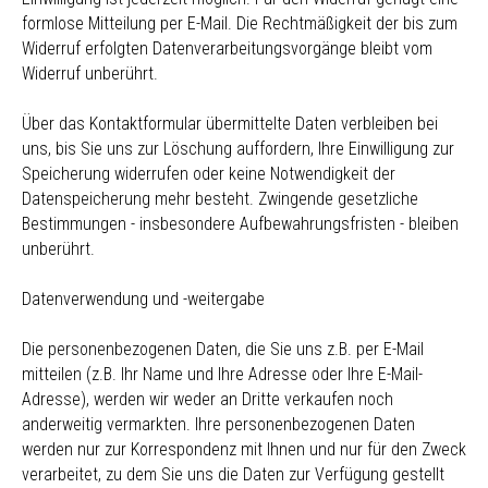
formlose Mitteilung per E-Mail. Die Rechtmäßigkeit der bis zum
Widerruf erfolgten Datenverarbeitungsvorgänge bleibt vom
Widerruf unberührt.
Über das Kontaktformular übermittelte Daten verbleiben bei
uns, bis Sie uns zur Löschung auffordern, Ihre Einwilligung zur
Speicherung widerrufen oder keine Notwendigkeit der
Datenspeicherung mehr besteht. Zwingende gesetzliche
Bestimmungen - insbesondere Aufbewahrungsfristen - bleiben
unberührt.
Datenverwendung und -weitergabe
Die personenbezogenen Daten, die Sie uns z.B. per E-Mail
mitteilen (z.B. Ihr Name und Ihre Adresse oder Ihre E-Mail-
Adresse), werden wir weder an Dritte verkaufen noch
anderweitig vermarkten. Ihre personenbezogenen Daten
werden nur zur Korrespondenz mit Ihnen und nur für den Zweck
verarbeitet, zu dem Sie uns die Daten zur Verfügung gestellt