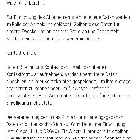
Widerruf unberührt.
Zur Einrichtung des Abonnements eingegebene Daten werden
im Falle der Abmeldung gelöscht. Sollten diese Daten für
andere Zwecke und an anderer Stelle an uns übermittelt
worden sein, verbleiben diese weiterhin bei uns.
Kontaktformular
Sofern Sie mit uns Kontakt per E-Mail oder über ein
Kontaktformular aufnehmen, werden übermittelte Daten
einschließlich Ihrer Kontaktdaten gespeichert, um Ihre Anfrage
bearbeiten zu können oder um für Anschlussfragen
bereitzustehen. Eine Weitergabe dieser Daten findet ohne Ihre
Einwilligung nicht statt.
Die Verarbeitung der in das Kontaktformular eingegebenen
Daten erfolgt ausschließlich auf Grundlage Ihrer Einwilligung
(Art. 6 Abs. 1 lit. a DSGVO). Ein Widerruf Ihrer bereits erteilten
Einwilligung ist jederzeit möglich. Für den Widerruf genügt eine