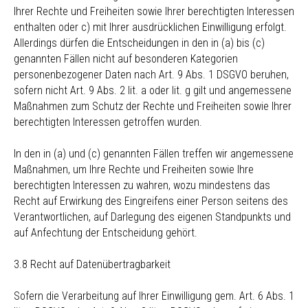
Ihrer Rechte und Freiheiten sowie Ihrer berechtigten Interessen
enthalten oder c) mit Ihrer ausdrücklichen Einwilligung erfolgt.
Allerdings dürfen die Entscheidungen in den in (a) bis (c)
genannten Fällen nicht auf besonderen Kategorien
personenbezogener Daten nach Art. 9 Abs. 1 DSGVO beruhen,
sofern nicht Art. 9 Abs. 2 lit. a oder lit. g gilt und angemessene
Maßnahmen zum Schutz der Rechte und Freiheiten sowie Ihrer
berechtigten Interessen getroffen wurden.
In den in (a) und (c) genannten Fällen treffen wir angemessene
Maßnahmen, um Ihre Rechte und Freiheiten sowie Ihre
berechtigten Interessen zu wahren, wozu mindestens das
Recht auf Erwirkung des Eingreifens einer Person seitens des
Verantwortlichen, auf Darlegung des eigenen Standpunkts und
auf Anfechtung der Entscheidung gehört.
3.8 Recht auf Datenübertragbarkeit
Sofern die Verarbeitung auf Ihrer Einwilligung gem. Art. 6 Abs. 1