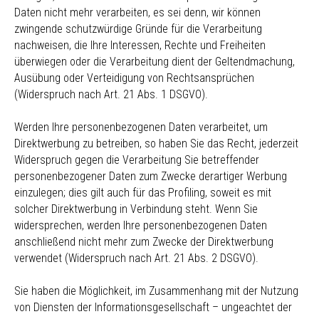
Daten nicht mehr verarbeiten, es sei denn, wir können
zwingende schutzwürdige Gründe für die Verarbeitung
nachweisen, die Ihre Interessen, Rechte und Freiheiten
überwiegen oder die Verarbeitung dient der Geltendmachung,
Ausübung oder Verteidigung von Rechtsansprüchen
(Widerspruch nach Art. 21 Abs. 1 DSGVO).
Werden Ihre personenbezogenen Daten verarbeitet, um
Direktwerbung zu betreiben, so haben Sie das Recht, jederzeit
Widerspruch gegen die Verarbeitung Sie betreffender
personenbezogener Daten zum Zwecke derartiger Werbung
einzulegen; dies gilt auch für das Profiling, soweit es mit
solcher Direktwerbung in Verbindung steht. Wenn Sie
widersprechen, werden Ihre personenbezogenen Daten
anschließend nicht mehr zum Zwecke der Direktwerbung
verwendet (Widerspruch nach Art. 21 Abs. 2 DSGVO).
Sie haben die Möglichkeit, im Zusammenhang mit der Nutzung
von Diensten der Informationsgesellschaft – ungeachtet der