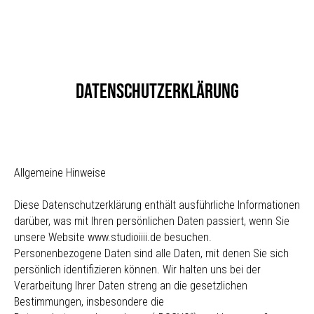
Datenschutzerklärung
Allgemeine Hinweise
Diese Datenschutzerklärung enthält ausführliche Informationen
darüber, was mit Ihren persönlichen Daten passiert, wenn Sie
unsere Website www.studioiiii.de besuchen.
Personenbezogene Daten sind alle Daten, mit denen Sie sich
persönlich identifizieren können. Wir halten uns bei der
Verarbeitung Ihrer Daten streng an die gesetzlichen
Bestimmungen, insbesondere die