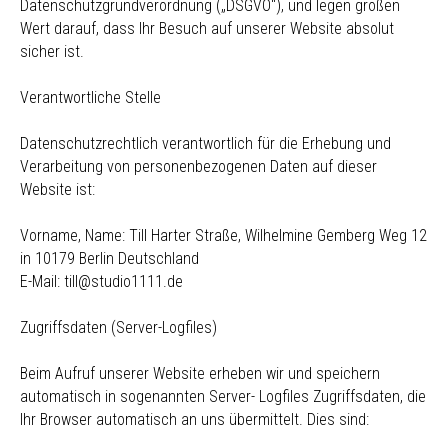
Datenschutzgrundverordnung („DSGVO“), und legen großen
Wert darauf, dass Ihr Besuch auf unserer Website absolut
sicher ist.
Verantwortliche Stelle
Datenschutzrechtlich verantwortlich für die Erhebung und
Verarbeitung von personenbezogenen Daten auf dieser
Website ist:
Vorname, Name: Till Harter Straße, Wilhelmine Gemberg Weg 12
in 10179 Berlin Deutschland
E-Mail: till@studio1111.de
Zugriffsdaten (Server-Logfiles)
Beim Aufruf unserer Website erheben wir und speichern
automatisch in sogenannten Server- Logfiles Zugriffsdaten, die
Ihr Browser automatisch an uns übermittelt. Dies sind: