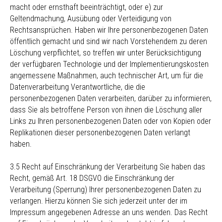
macht oder ernsthaft beeinträchtigt, oder e) zur
Geltendmachung, Ausübung oder Verteidigung von
Rechtsansprüchen. Haben wir Ihre personenbezogenen Daten
öffentlich gemacht und sind wir nach Vorstehendem zu deren
Löschung verpflichtet, so treffen wir unter Berücksichtigung
der verfügbaren Technologie und der Implementierungskosten
angemessene Maßnahmen, auch technischer Art, um für die
Datenverarbeitung Verantwortliche, die die
personenbezogenen Daten verarbeiten, darüber zu informieren,
dass Sie als betroffene Person von ihnen die Löschung aller
Links zu Ihren personenbezogenen Daten oder von Kopien oder
Replikationen dieser personenbezogenen Daten verlangt
haben.
3.5 Recht auf Einschränkung der Verarbeitung Sie haben das
Recht, gemäß Art. 18 DSGVO die Einschränkung der
Verarbeitung (Sperrung) Ihrer personenbezogenen Daten zu
verlangen. Hierzu können Sie sich jederzeit unter der im
Impressum angegebenen Adresse an uns wenden. Das Recht