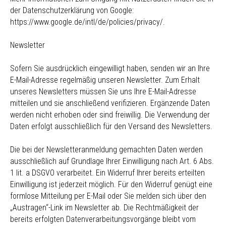
der Datenschutzerklärung von Google:
https://www.google.de/intl/de/policies/privacy/.
Newsletter
Sofern Sie ausdrücklich eingewilligt haben, senden wir an Ihre
E-Mail-Adresse regelmäßig unseren Newsletter. Zum Erhalt
unseres Newsletters müssen Sie uns Ihre E-Mail-Adresse
mitteilen und sie anschließend verifizieren. Ergänzende Daten
werden nicht erhoben oder sind freiwillig. Die Verwendung der
Daten erfolgt ausschließlich für den Versand des Newsletters.
Die bei der Newsletteranmeldung gemachten Daten werden
ausschließlich auf Grundlage Ihrer Einwilligung nach Art. 6 Abs.
1 lit. a DSGVO verarbeitet. Ein Widerruf Ihrer bereits erteilten
Einwilligung ist jederzeit möglich. Für den Widerruf genügt eine
formlose Mitteilung per E-Mail oder Sie melden sich über den
„Austragen“-Link im Newsletter ab. Die Rechtmäßigkeit der
bereits erfolgten Datenverarbeitungsvorgänge bleibt vom